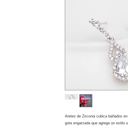
Aretes de Zirconia cubica bañados en
gota engarzada que agrega un estilo u