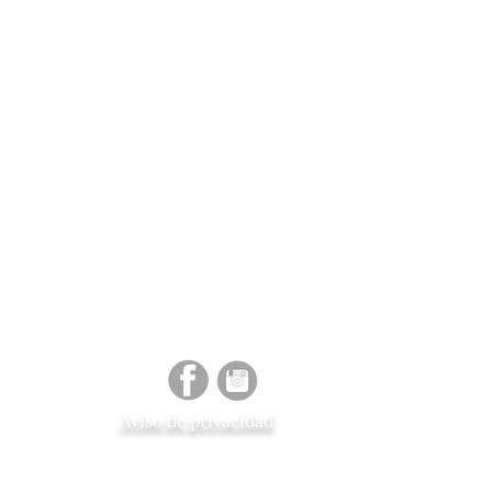
Aviso de
privacidad