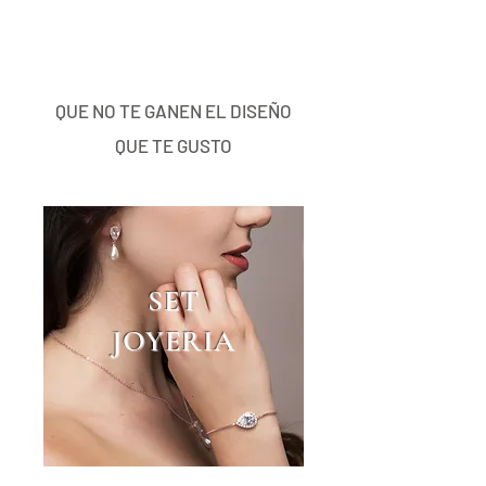
QUE NO TE GANEN EL DISEÑO
QUE TE GUSTO
SET
JOYERIA